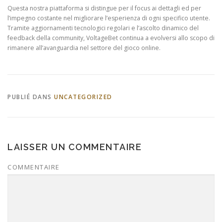
Questa nostra piattaforma si distingue per il focus ai dettagli ed per
l’impegno costante nel migliorare l’esperienza di ogni specifico utente.
Tramite aggiornamenti tecnologici regolari e l’ascolto dinamico del
feedback della community, VoltageBet continua a evolversi allo scopo di
rimanere all’avanguardia nel settore del gioco online.
PUBLIÉ DANS
UNCATEGORIZED
LAISSER UN COMMENTAIRE
COMMENTAIRE