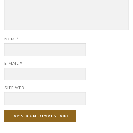
NOM
*
E-MAIL
*
SITE WEB