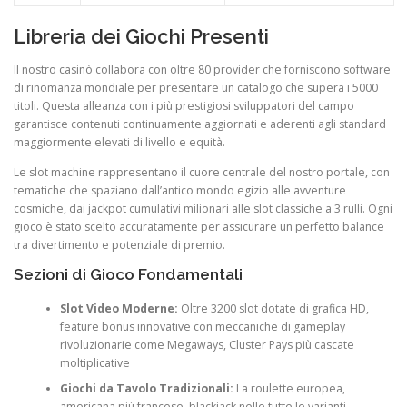
Libreria dei Giochi Presenti
Il nostro casinò collabora con oltre 80 provider che forniscono software
di rinomanza mondiale per presentare un catalogo che supera i 5000
titoli. Questa alleanza con i più prestigiosi sviluppatori del campo
garantisce contenuti continuamente aggiornati e aderenti agli standard
maggiormente elevati di livello e equità.
Le slot machine rappresentano il cuore centrale del nostro portale, con
tematiche che spaziano dall’antico mondo egizio alle avventure
cosmiche, dai jackpot cumulativi milionari alle slot classiche a 3 rulli. Ogni
gioco è stato scelto accuratamente per assicurare un perfetto balance
tra divertimento e potenziale di premio.
Sezioni di Gioco Fondamentali
Slot Video Moderne:
Oltre 3200 slot dotate di grafica HD,
feature bonus innovative con meccaniche di gameplay
rivoluzionarie come Megaways, Cluster Pays più cascate
moltiplicative
Giochi da Tavolo Tradizionali:
La roulette europea,
americana più francese, blackjack nelle tutte le varianti,