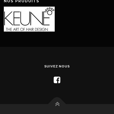
NOS PRODUITS
SUIVEZ NOUS