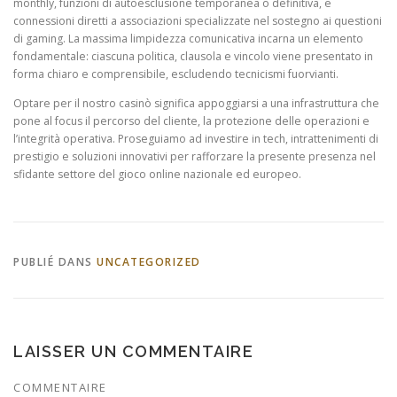
monthly, funzioni di autoesclusione temporanea o definitiva, e
connessioni diretti a associazioni specializzate nel sostegno ai questioni
di gaming. La massima limpidezza comunicativa incarna un elemento
fondamentale: ciascuna politica, clausola e vincolo viene presentato in
forma chiaro e comprensibile, escludendo tecnicismi fuorvianti.
Optare per il nostro casinò significa appoggiarsi a una infrastruttura che
pone al focus il percorso del cliente, la protezione delle operazioni e
l’integrità operativa. Proseguiamo ad investire in tech, intrattenimenti di
prestigio e soluzioni innovativi per rafforzare la presente presenza nel
sfidante settore del gioco online nazionale ed europeo.
PUBLIÉ DANS
UNCATEGORIZED
LAISSER UN COMMENTAIRE
COMMENTAIRE