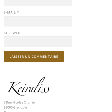
E-MAIL
*
SITE WEB
2 Rue Nicolas Chorrier
38000 Grenoble