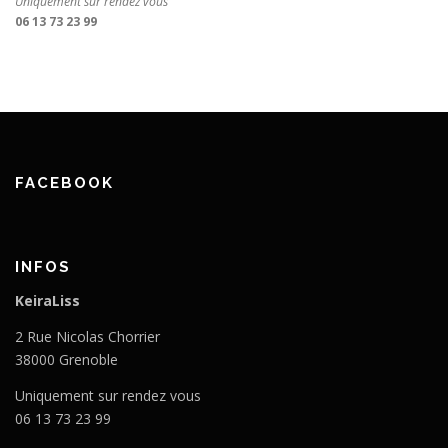
Uniquement sur rendez vous
06 13 73 23 99
FACEBOOK
INFOS
KeiraLiss
2 Rue Nicolas Chorrier
38000 Grenoble
Uniquement sur rendez vous
06 13 73 23 99