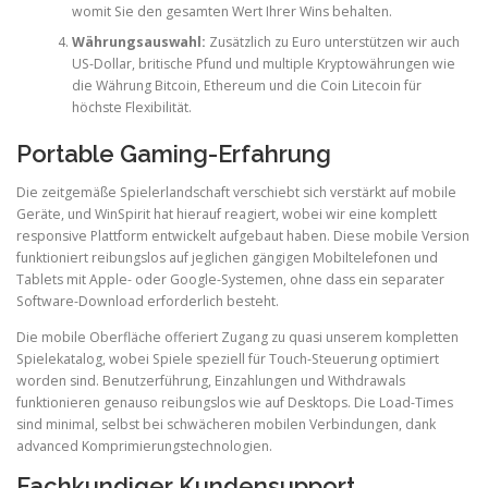
womit Sie den gesamten Wert Ihrer Wins behalten.
Währungsauswahl:
Zusätzlich zu Euro unterstützen wir auch
US-Dollar, britische Pfund und multiple Kryptowährungen wie
die Währung Bitcoin, Ethereum und die Coin Litecoin für
höchste Flexibilität.
Portable Gaming-Erfahrung
Die zeitgemäße Spielerlandschaft verschiebt sich verstärkt auf mobile
Geräte, und WinSpirit hat hierauf reagiert, wobei wir eine komplett
responsive Plattform entwickelt aufgebaut haben. Diese mobile Version
funktioniert reibungslos auf jeglichen gängigen Mobiltelefonen und
Tablets mit Apple- oder Google-Systemen, ohne dass ein separater
Software-Download erforderlich besteht.
Die mobile Oberfläche offeriert Zugang zu quasi unserem kompletten
Spielekatalog, wobei Spiele speziell für Touch-Steuerung optimiert
worden sind. Benutzerführung, Einzahlungen und Withdrawals
funktionieren genauso reibungslos wie auf Desktops. Die Load-Times
sind minimal, selbst bei schwächeren mobilen Verbindungen, dank
advanced Komprimierungstechnologien.
Fachkundiger Kundensupport