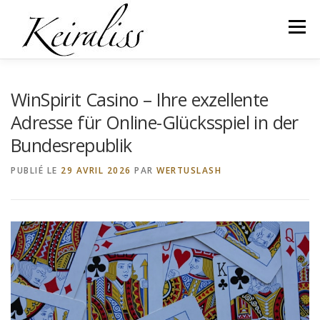
Aller
au
Menu
contenu
ACCUEIL
KEIRALISS
CONTACT
WinSpirit Casino – Ihre exzellente
Adresse für Online-Glücksspiel in der
Bundesrepublik
PUBLIÉ LE
29 AVRIL 2026
PAR
WERTUSLASH