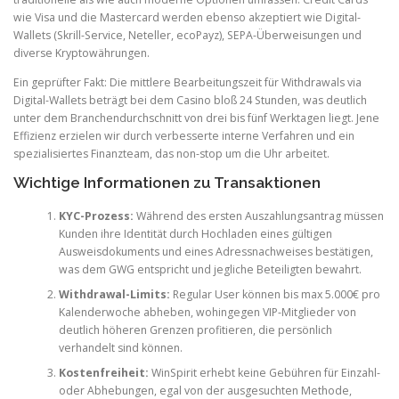
wie Visa und die Mastercard werden ebenso akzeptiert wie Digital-
Wallets (Skrill-Service, Neteller, ecoPayz), SEPA-Überweisungen und
diverse Kryptowährungen.
Ein geprüfter Fakt: Die mittlere Bearbeitungszeit für Withdrawals via
Digital-Wallets beträgt bei dem Casino bloß 24 Stunden, was deutlich
unter dem Branchendurchschnitt von drei bis fünf Werktagen liegt. Jene
Effizienz erzielen wir durch verbesserte interne Verfahren und ein
spezialisiertes Finanzteam, das non-stop um die Uhr arbeitet.
Wichtige Informationen zu Transaktionen
KYC-Prozess:
Während des ersten Auszahlungsantrag müssen
Kunden ihre Identität durch Hochladen eines gültigen
Ausweisdokuments und eines Adressnachweises bestätigen,
was dem GWG entspricht und jegliche Beteiligten bewahrt.
Withdrawal-Limits:
Regular User können bis max 5.000€ pro
Kalenderwoche abheben, wohingegen VIP-Mitglieder von
deutlich höheren Grenzen profitieren, die persönlich
verhandelt sind können.
Kostenfreiheit:
WinSpirit erhebt keine Gebühren für Einzahl-
oder Abhebungen, egal von der ausgesuchten Methode,