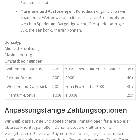
Spielen erlaubt.
Turniere und Auslosungen:
Periodisch organisieren wir
spannende Wettbewerbe mit beachtlichen Preispools, bei
welchen Spieler um Bargeldgewinne, Freispiele oder gar
Luxusreisen konkurrieren können.
Bonustyp
Mindesteinzahlung
Maximalbetrag
Umsatzbedingungen
Willkommensbonus
20€
500€ + zweihundert Freispiele
35x
Reload-Bonus
30€
300€
40x
Wochenend-Cashback
50€
zehn Prozent bis 200€
30x
Premium-Bonus
100€
1.000€
25x
Anpassungsfähige Zahlungsoptionen
Wir weiß, dass zügige und abgesicherte Transaktionen für alle Spieler
oberste Priorität genießen. Daher bietet die Plattform eine
weitgefächerte Palette an Payment-Methoden, die gleichermaßen
traditionelle als wie auch moderne Optionen umfassen. Credit Cards