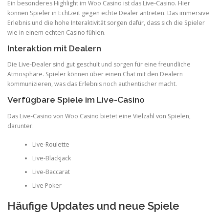
Ein besonderes Highlight im Woo Casino ist das Live-Casino. Hier
können Spieler in Echtzeit gegen echte Dealer antreten. Das immersive
Erlebnis und die hohe Interaktivität sorgen dafür, dass sich die Spieler
wie in einem echten Casino fühlen.
Interaktion mit Dealern
Die Live-Dealer sind gut geschult und sorgen für eine freundliche
Atmosphäre. Spieler können über einen Chat mit den Dealern
kommunizieren, was das Erlebnis noch authentischer macht.
Verfügbare Spiele im Live-Casino
Das Live-Casino von Woo Casino bietet eine Vielzahl von Spielen,
darunter:
Live-Roulette
Live-Blackjack
Live-Baccarat
Live Poker
Häufige Updates und neue Spiele