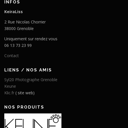
INFOS
KeiraLiss
2 Rue Nicolas Chorrier
38000 Grenoble
Uniquement sur rendez vous
06 13 73 23 99
Contact
LIENS / NOS AMIS
Syl20 Photographe Grenoble
Keune
Klic.fr
( site web)
NOS PRODUITS