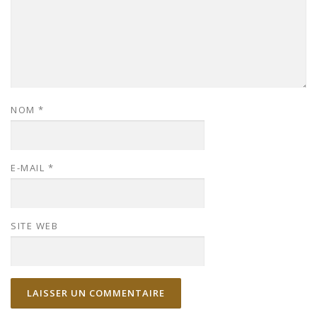
NOM
*
E-MAIL
*
SITE WEB