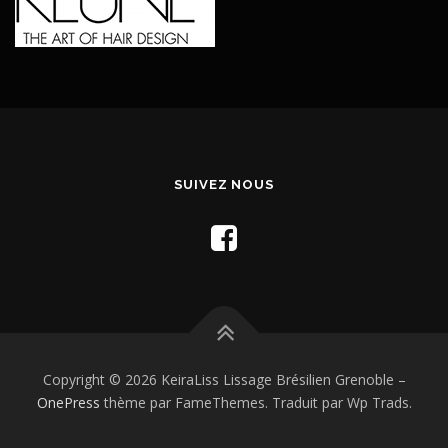
SUIVEZ NOUS
Copyright © 2026 KeiraLiss Lissage Brésilien Grenoble
–
OnePress
thème par FameThemes. Traduit par Wp Trads.