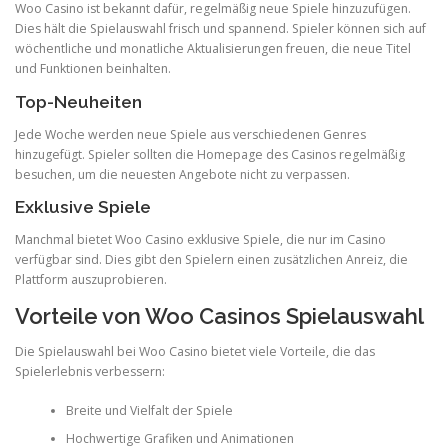
Woo Casino ist bekannt dafür, regelmäßig neue Spiele hinzuzufügen.
Dies hält die Spielauswahl frisch und spannend. Spieler können sich auf
wöchentliche und monatliche Aktualisierungen freuen, die neue Titel
und Funktionen beinhalten.
Top-Neuheiten
Jede Woche werden neue Spiele aus verschiedenen Genres
hinzugefügt. Spieler sollten die Homepage des Casinos regelmäßig
besuchen, um die neuesten Angebote nicht zu verpassen.
Exklusive Spiele
Manchmal bietet Woo Casino exklusive Spiele, die nur im Casino
verfügbar sind. Dies gibt den Spielern einen zusätzlichen Anreiz, die
Plattform auszuprobieren.
Vorteile von Woo Casinos Spielauswahl
Die Spielauswahl bei Woo Casino bietet viele Vorteile, die das
Spielerlebnis verbessern:
Breite und Vielfalt der Spiele
Hochwertige Grafiken und Animationen