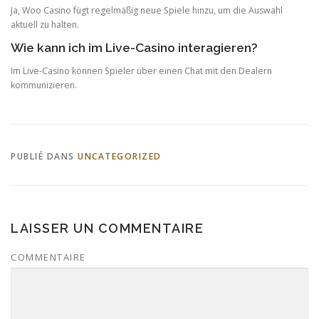
Ja, Woo Casino fügt regelmäßig neue Spiele hinzu, um die Auswahl
aktuell zu halten.
Wie kann ich im Live-Casino interagieren?
Im Live-Casino können Spieler über einen Chat mit den Dealern
kommunizieren.
PUBLIÉ DANS
UNCATEGORIZED
LAISSER UN COMMENTAIRE
COMMENTAIRE