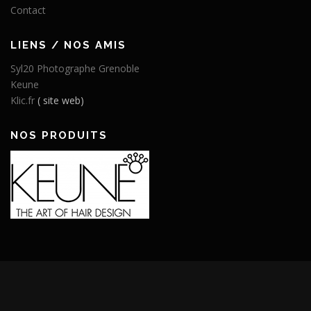
Contact
LIENS / NOS AMIS
Syl20 Photographe Grenoble
Keune
Klic.fr
( site web)
NOS PRODUITS