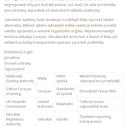
segregované účty pro hráčské peníze, což značí, že vaše prostředky
jsou chráněny separátně od operačních nákladů platformy.
Zahraniční systémy často dodávají rozsáhlejší škálu opcí než lokální
alternativy. Během výběru
zahraniční online casino
je kritické prověřit
validitu oprávnění a renomé regulačního orgánu. Nejrenomovanější
teritoria inkludují Curaçao, Gibraltarské teritorium a Island of Man, jež
veškeré požadují transparentní operace a poctivé podmínky.
Dohledový orgán
Jurisdikce
Úroveň ochrany
Typy kontrol
Maltézská
Velmi
Měsíční kontroly,
Malta
Gaming Authority
vysoká
zabezpečení prostředků
Ostrov Curaçao
Standardní
Curaçao
Periodické revize RNG
eGaming
až vysoká
UK Hazardní
United
Celkový revize,
Maximální
Commission
království
odpovědné hraní
Gibraltar
Čtvrtletní reporting,
Regulatory
Gibraltar
Vysoká
transparence
Authority