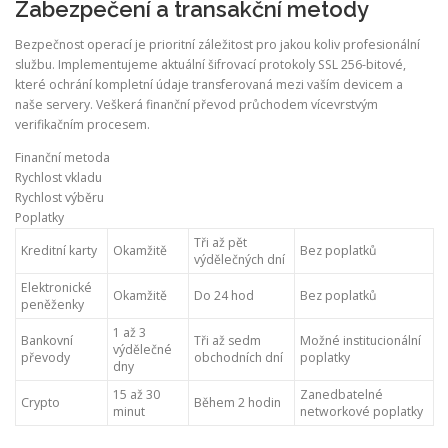
Zabezpečení a transakční metody
Bezpečnost operací je prioritní záležitost pro jakou koliv profesionální
službu. Implementujeme aktuální šifrovací protokoly SSL 256-bitové,
které ochrání kompletní údaje transferovaná mezi vaším devicem a
naše servery. Veškerá finanční převod průchodem vícevrstvým
verifikačním procesem.
Finanční metoda
Rychlost vkladu
Rychlost výběru
Poplatky
Tři až pět
Kreditní karty
Okamžitě
Bez poplatků
výdělečných dní
Elektronické
Okamžitě
Do 24 hod
Bez poplatků
peněženky
1 až 3
Bankovní
Tři až sedm
Možné institucionální
výdělečné
převody
obchodních dní
poplatky
dny
15 až 30
Zanedbatelné
Crypto
Během 2 hodin
minut
networkové poplatky